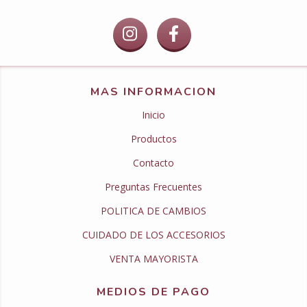
MAS INFORMACION
Inicio
Productos
Contacto
Preguntas Frecuentes
POLITICA DE CAMBIOS
CUIDADO DE LOS ACCESORIOS
VENTA MAYORISTA
MEDIOS DE PAGO