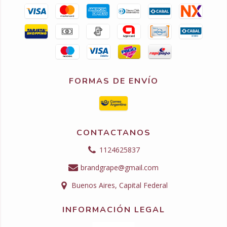
FORMAS DE ENVÍO
CONTACTANOS
1124625837
brandgrape@gmail.com
Buenos Aires, Capital Federal
INFORMACIÓN LEGAL