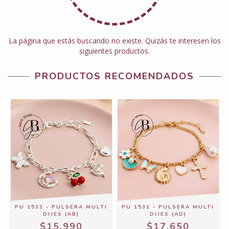
La página que estás buscando no existe. Quizás te interesen los
siguientes productos.
PRODUCTOS RECOMENDADOS
PU 1533 - PULSERA MULTI
PU 1531 - PULSERA MULTI
DIJES (AB)
DIJES (AD)
$15.990
$17.650