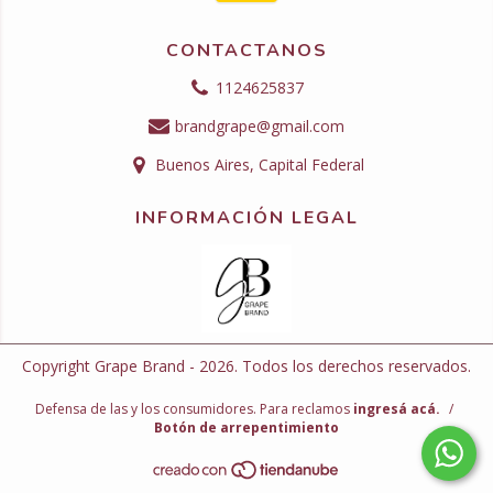
CONTACTANOS
1124625837
brandgrape@gmail.com
Buenos Aires, Capital Federal
INFORMACIÓN LEGAL
Copyright Grape Brand - 2026. Todos los derechos reservados.
Defensa de las y los consumidores. Para reclamos
ingresá acá.
/
Botón de arrepentimiento