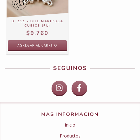
DI 151 - DIJE MARIPOSA
CUBICS (PL)
$9.760
SEGUINOS
MAS INFORMACION
Inicio
Productos