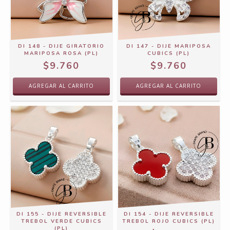
DI 148 - DIJE GIRATORIO
DI 147 - DIJE MARIPOSA
MARIPOSA ROSA (PL)
CUBICS (PL)
$9.760
$9.760
DI 155 - DIJE REVERSIBLE
DI 154 - DIJE REVERSIBLE
TREBOL VERDE CUBICS
TREBOL ROJO CUBICS (PL)
(PL)