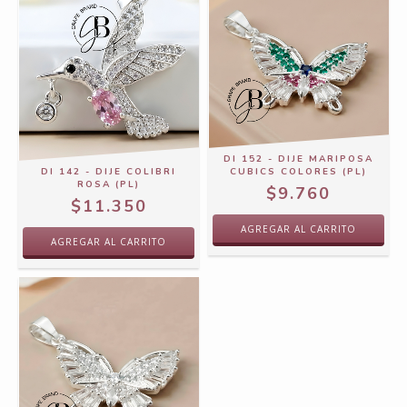
DI 152 - DIJE MARIPOSA
DI 142 - DIJE COLIBRI
CUBICS COLORES (PL)
ROSA (PL)
$9.760
$11.350