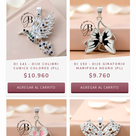
DI 141 - DIJE COLIBRI
DI 153 - DIJE GIRATORIO
CUBICS COLORES (PL)
MARIPOSA NEGRO (PL)
$10.960
$9.760