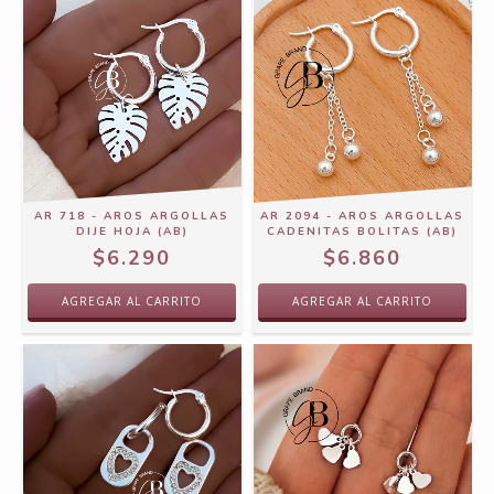
AR 718 - AROS ARGOLLAS
AR 2094 - AROS ARGOLLAS
DIJE HOJA (AB)
CADENITAS BOLITAS (AB)
$6.290
$6.860