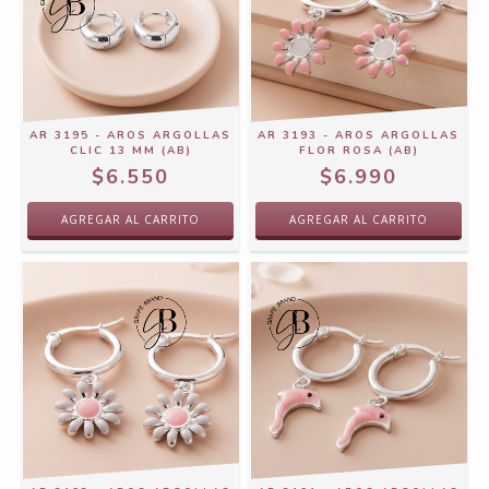
AR 3195 - AROS ARGOLLAS
AR 3193 - AROS ARGOLLAS
CLIC 13 MM (AB)
FLOR ROSA (AB)
$6.550
$6.990