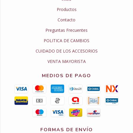
Productos
Contacto
Preguntas Frecuentes
POLITICA DE CAMBIOS
CUIDADO DE LOS ACCESORIOS
VENTA MAYORISTA
MEDIOS DE PAGO
FORMAS DE ENVÍO