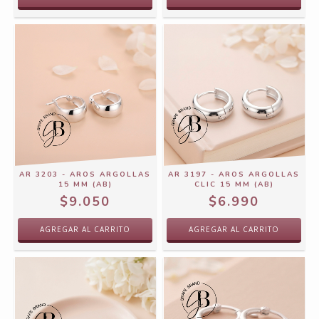
AR 3203 - AROS ARGOLLAS
AR 3197 - AROS ARGOLLAS
15 MM (AB)
CLIC 15 MM (AB)
$9.050
$6.990