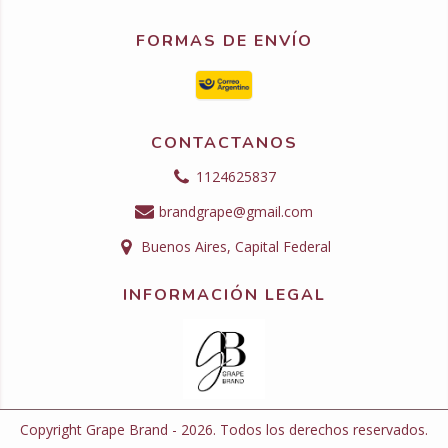
FORMAS DE ENVÍO
CONTACTANOS
1124625837
brandgrape@gmail.com
Buenos Aires, Capital Federal
INFORMACIÓN LEGAL
Copyright Grape Brand - 2026. Todos los derechos reservados.