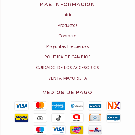
MAS INFORMACION
Inicio
Productos
Contacto
Preguntas Frecuentes
POLITICA DE CAMBIOS
CUIDADO DE LOS ACCESORIOS
VENTA MAYORISTA
MEDIOS DE PAGO