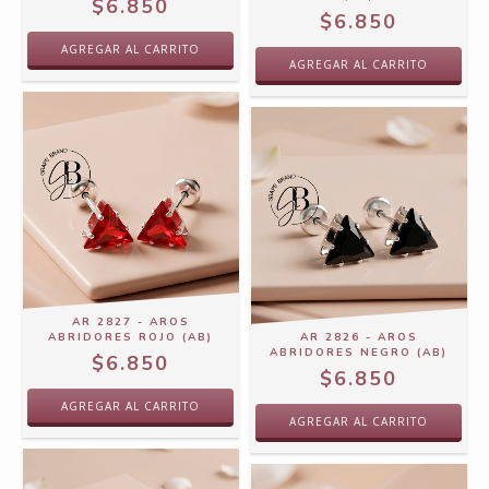
$6.850
$6.850
AR 2827 - AROS
ABRIDORES ROJO (AB)
AR 2826 - AROS
ABRIDORES NEGRO (AB)
$6.850
$6.850