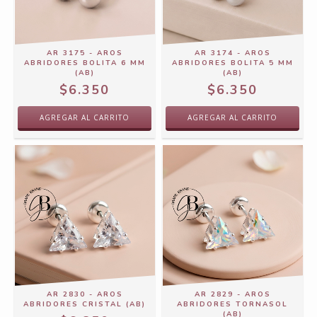
AR 3175 - AROS
AR 3174 - AROS
ABRIDORES BOLITA 6 MM
ABRIDORES BOLITA 5 MM
(AB)
(AB)
$6.350
$6.350
AR 2830 - AROS
AR 2829 - AROS
ABRIDORES CRISTAL (AB)
ABRIDORES TORNASOL
(AB)