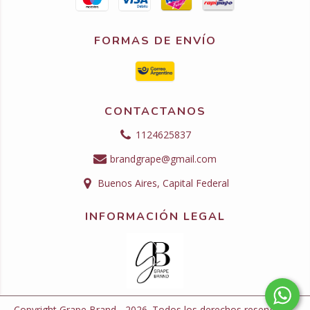
FORMAS DE ENVÍO
CONTACTANOS
1124625837
brandgrape@gmail.com
Buenos Aires, Capital Federal
INFORMACIÓN LEGAL
Copyright Grape Brand - 2026. Todos los derechos reservados.