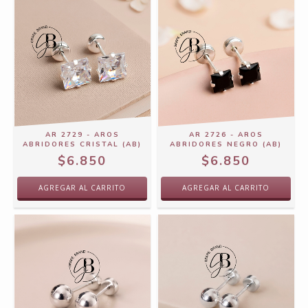
AR 2729 - AROS
AR 2726 - AROS
ABRIDORES CRISTAL (AB)
ABRIDORES NEGRO (AB)
$6.850
$6.850