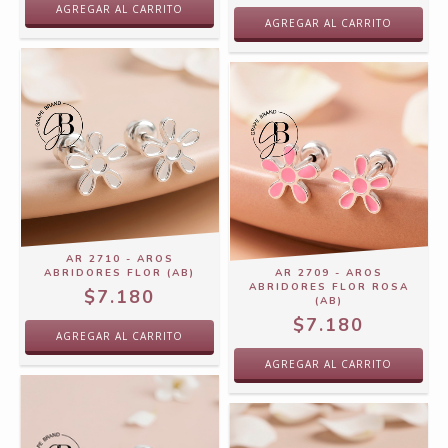
AR 2710 - AROS
ABRIDORES FLOR (AB)
AR 2709 - AROS
ABRIDORES FLOR ROSA
$7.180
(AB)
$7.180