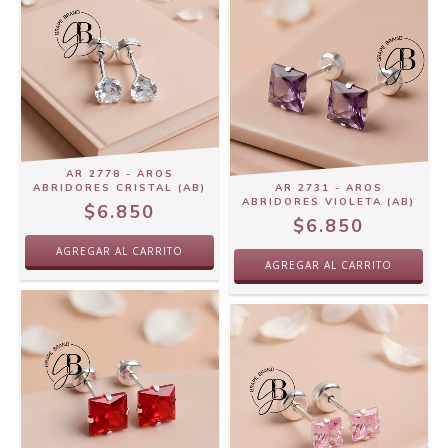
AR 2778 - AROS
ABRIDORES CRISTAL (AB)
AR 2731 - AROS
ABRIDORES VIOLETA (AB)
$6.850
$6.850