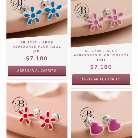
AR 2707 - AROS
ABRIDORES FLOR AZUL
(AB)
AR 2706 - AROS
ABRIDORES FLOR VIOLETA
$7.180
(AB)
$7.180