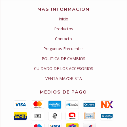
MAS INFORMACION
Inicio
Productos
Contacto
Preguntas Frecuentes
POLITICA DE CAMBIOS
CUIDADO DE LOS ACCESORIOS
VENTA MAYORISTA
MEDIOS DE PAGO