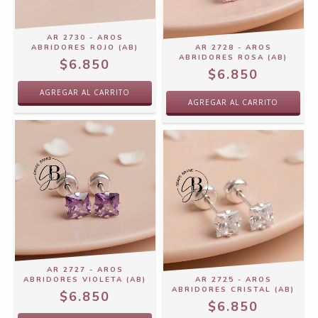
AR 2730 - AROS
ABRIDORES ROJO (AB)
AR 2728 - AROS
ABRIDORES ROSA (AB)
$6.850
$6.850
AR 2727 - AROS
ABRIDORES VIOLETA (AB)
AR 2725 - AROS
ABRIDORES CRISTAL (AB)
$6.850
$6.850