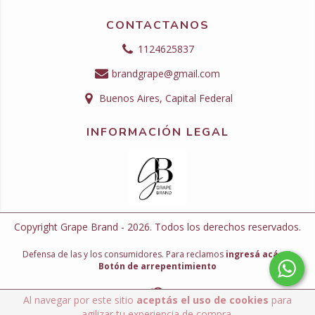
CONTACTANOS
1124625837
brandgrape@gmail.com
Buenos Aires, Capital Federal
INFORMACIÓN LEGAL
Copyright Grape Brand - 2026. Todos los derechos reservados.
Defensa de las y los consumidores. Para reclamos
ingresá acá.
/
Botón de arrepentimiento
Al navegar por este sitio
aceptás el uso de cookies
para
agilizar tu experiencia de compra.