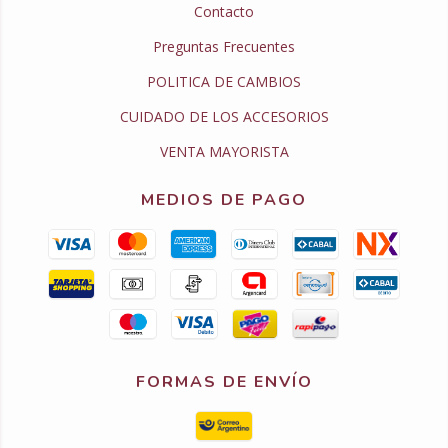
Contacto
Preguntas Frecuentes
POLITICA DE CAMBIOS
CUIDADO DE LOS ACCESORIOS
VENTA MAYORISTA
MEDIOS DE PAGO
FORMAS DE ENVÍO