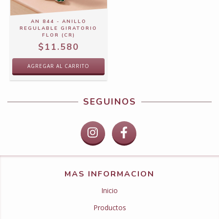
AN 844 - ANILLO
REGULABLE GIRATORIO
FLOR (CR)
$11.580
SEGUINOS
MAS INFORMACION
Inicio
Productos