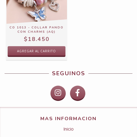
CO 1013 - COLLAR PANDO
CON CHARMS (AQ)
$18.450
SEGUINOS
MAS INFORMACION
Inicio