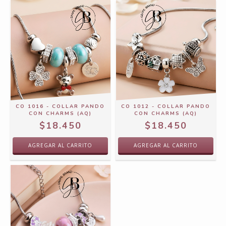
CO 1016 - COLLAR PANDO
CO 1012 - COLLAR PANDO
CON CHARMS (AQ)
CON CHARMS (AQ)
$18.450
$18.450