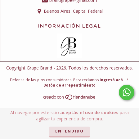
brandgrape@gmail.com
Buenos Aires, Capital Federal
INFORMACIÓN LEGAL
Copyright Grape Brand - 2026. Todos los derechos reservados.
Defensa de las y los consumidores. Para reclamos
ingresá acá.
/
Botón de arrepentimiento
Al navegar por este sitio
aceptás el uso de cookies
para
agilizar tu experiencia de compra.
ENTENDIDO