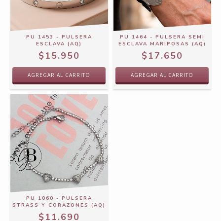
PU 1453 - PULSERA
PU 1464 - PULSERA SEMI
ESCLAVA (AQ)
ESCLAVA MARIPOSAS (AQ)
$15.950
$17.650
PU 1060 - PULSERA
STRASS Y CORAZONES (AQ)
$11.690