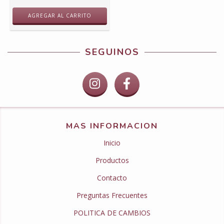
SEGUINOS
MAS INFORMACION
Inicio
Productos
Contacto
Preguntas Frecuentes
POLITICA DE CAMBIOS