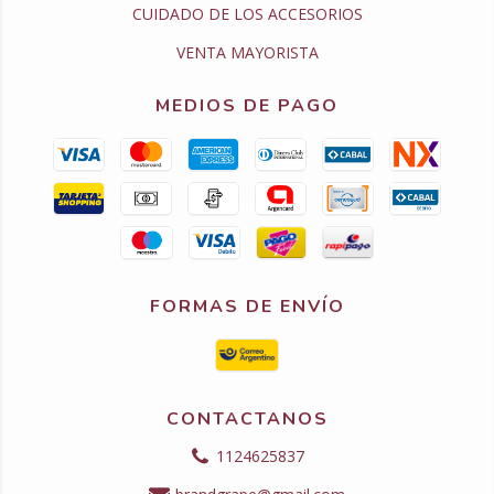
CUIDADO DE LOS ACCESORIOS
VENTA MAYORISTA
MEDIOS DE PAGO
FORMAS DE ENVÍO
CONTACTANOS
1124625837