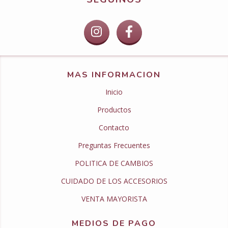
MAS INFORMACION
Inicio
Productos
Contacto
Preguntas Frecuentes
POLITICA DE CAMBIOS
CUIDADO DE LOS ACCESORIOS
VENTA MAYORISTA
MEDIOS DE PAGO