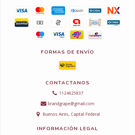
FORMAS DE ENVÍO
CONTACTANOS
1124625837
brandgrape@gmail.com
Buenos Aires, Capital Federal
INFORMACIÓN LEGAL