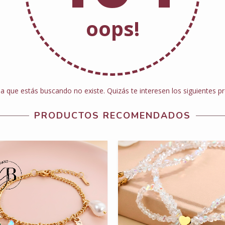
oops!
a que estás buscando no existe. Quizás te interesen los siguientes p
PRODUCTOS RECOMENDADOS