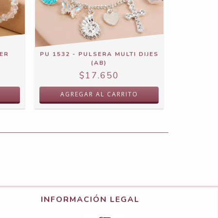
ER
PU 1532 - PULSERA MULTI DIJES
(AB)
$17.650
INFORMACIÓN LEGAL