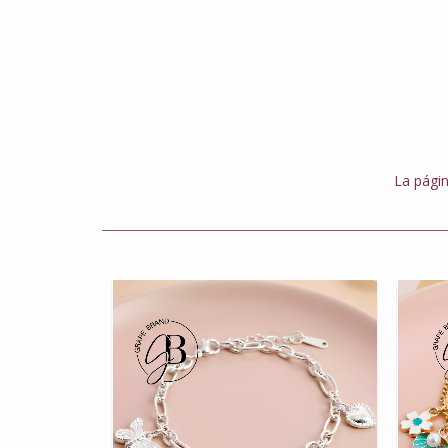
La págin