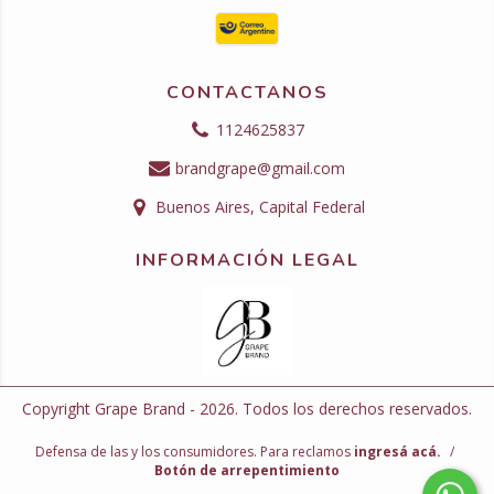
CONTACTANOS
1124625837
brandgrape@gmail.com
Buenos Aires, Capital Federal
INFORMACIÓN LEGAL
Copyright Grape Brand - 2026. Todos los derechos reservados.
Defensa de las y los consumidores. Para reclamos
ingresá acá.
/
Botón de arrepentimiento