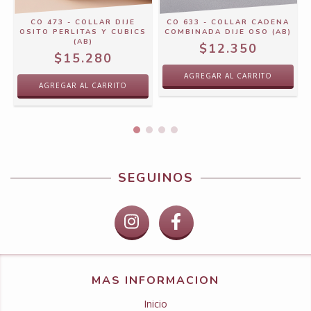
CO 473 - COLLAR DIJE
CO 633 - COLLAR CADENA
OSITO PERLITAS Y CUBICS
COMBINADA DIJE OSO (AB)
(AB)
$12.350
$15.280
SEGUINOS
MAS INFORMACION
Inicio