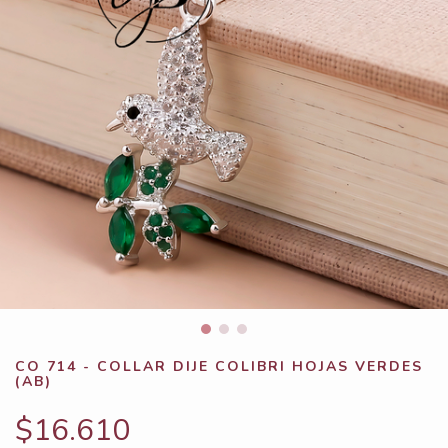
CO 714 - COLLAR DIJE COLIBRI HOJAS VERDES
(AB)
$16.610