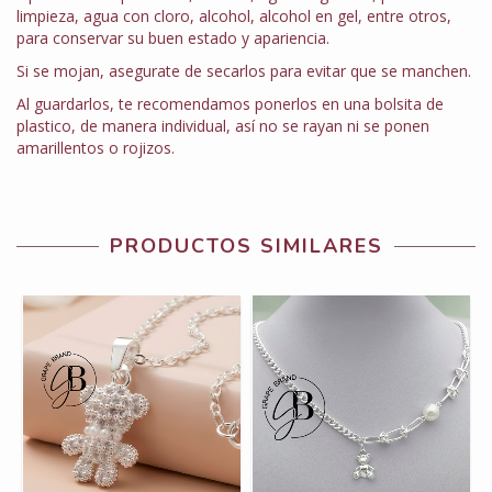
limpieza, agua con cloro, alcohol, alcohol en gel, entre otros,
para conservar su buen estado y apariencia.
Si se mojan, asegurate de secarlos para evitar que se manchen.
Al guardarlos, te recomendamos ponerlos en una bolsita de
plastico, de manera individual, así no se rayan ni se ponen
amarillentos o rojizos.
PRODUCTOS SIMILARES