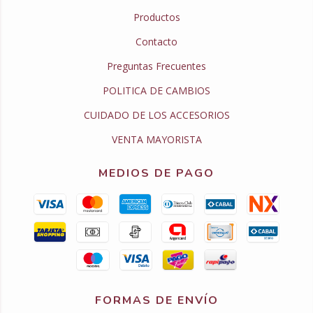
Productos
Contacto
Preguntas Frecuentes
POLITICA DE CAMBIOS
CUIDADO DE LOS ACCESORIOS
VENTA MAYORISTA
MEDIOS DE PAGO
FORMAS DE ENVÍO