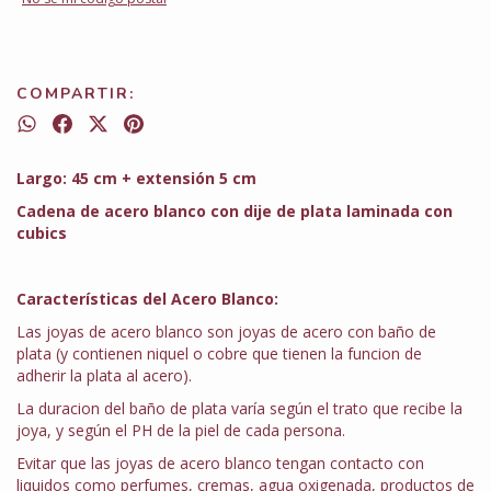
COMPARTIR:
Largo: 45 cm + extensión 5 cm
Cadena de acero blanco con dije de plata laminada con
cubics
Características del Acero Blanco:
Las joyas de acero blanco son joyas de acero con baño de
plata (y contienen niquel o cobre que tienen la funcion de
adherir la plata al acero).
La duracion del baño de plata varía según el trato que recibe la
joya, y según el PH de la piel de cada persona.
Evitar que las joyas de acero blanco tengan contacto con
liquidos como perfumes, cremas, agua oxigenada, productos de